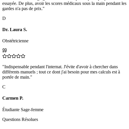
essayée. De plus, avoir les scores médicaux sous la main pendant les
gardes n'a pas de prix."
D
Dr. Laura S.
Obstétricienne
"Indispensable pendant l'internat. J'évite d'avoir à chercher dans
différents manuels ; tout ce dont j'ai besoin pour mes calculs est à
portée de main."
C
Carmen P.
Étudiante Sage-femme
Questions Résolues