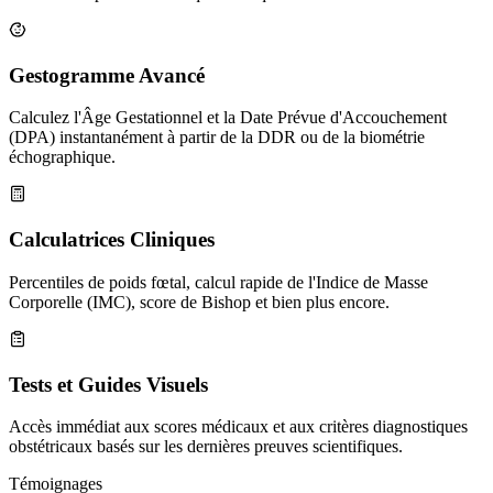
Gestogramme Avancé
Calculez l'Âge Gestationnel et la Date Prévue d'Accouchement
(DPA) instantanément à partir de la DDR ou de la biométrie
échographique.
Calculatrices Cliniques
Percentiles de poids fœtal, calcul rapide de l'Indice de Masse
Corporelle (IMC), score de Bishop et bien plus encore.
Tests et Guides Visuels
Accès immédiat aux scores médicaux et aux critères diagnostiques
obstétricaux basés sur les dernières preuves scientifiques.
Témoignages