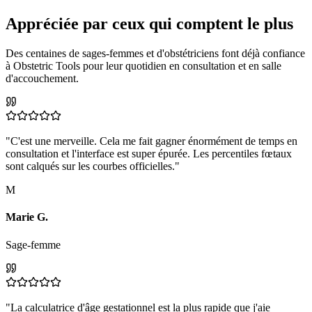
Appréciée par ceux qui comptent le plus
Des centaines de sages-femmes et d'obstétriciens font déjà confiance
à Obstetric Tools pour leur quotidien en consultation et en salle
d'accouchement.
"C'est une merveille. Cela me fait gagner énormément de temps en
consultation et l'interface est super épurée. Les percentiles fœtaux
sont calqués sur les courbes officielles."
M
Marie G.
Sage-femme
"La calculatrice d'âge gestationnel est la plus rapide que j'aie