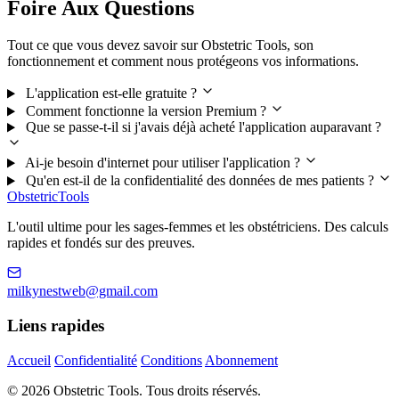
Foire Aux Questions
Tout ce que vous devez savoir sur Obstetric Tools, son
fonctionnement et comment nous protégeons vos informations.
L'application est-elle gratuite ?
Comment fonctionne la version Premium ?
Que se passe-t-il si j'avais déjà acheté l'application auparavant ?
Ai-je besoin d'internet pour utiliser l'application ?
Qu'en est-il de la confidentialité des données de mes patients ?
Obstetric
Tools
L'outil ultime pour les sages-femmes et les obstétriciens. Des calculs
rapides et fondés sur des preuves.
milkynestweb@gmail.com
Liens rapides
Accueil
Confidentialité
Conditions
Abonnement
© 2026 Obstetric Tools. Tous droits réservés.