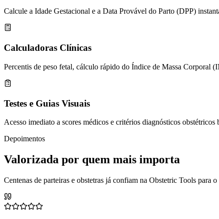
Calcule a Idade Gestacional e a Data Provável do Parto (DPP) instan
Calculadoras Clínicas
Percentis de peso fetal, cálculo rápido do Índice de Massa Corporal (
Testes e Guias Visuais
Acesso imediato a scores médicos e critérios diagnósticos obstétricos 
Depoimentos
Valorizada por quem mais importa
Centenas de parteiras e obstetras já confiam na Obstetric Tools para o 