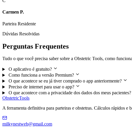
C
Carmen P.
Parteira Residente
Dúvidas Resolvidas
Perguntas Frequentes
Tudo o que você precisa saber sobre a Obstetric Tools, como funcio
O aplicativo é gratuito?
Como funciona a versão Premium?
O que acontece se eu já tiver comprado o app anteriormente?
Preciso de internet para usar o app?
O que acontece com a privacidade dos dados dos meus pacientes
Obstetric
Tools
A ferramenta definitiva para parteiras e obstetras. Cálculos rápidos e
milkynestweb@gmail.com