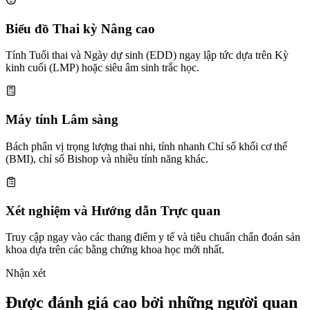
Biểu đồ Thai kỳ Nâng cao
Tính Tuổi thai và Ngày dự sinh (EDD) ngay lập tức dựa trên Kỳ
kinh cuối (LMP) hoặc siêu âm sinh trắc học.
Máy tính Lâm sàng
Bách phân vị trọng lượng thai nhi, tính nhanh Chỉ số khối cơ thể
(BMI), chỉ số Bishop và nhiều tính năng khác.
Xét nghiệm và Hướng dẫn Trực quan
Truy cập ngay vào các thang điểm y tế và tiêu chuẩn chẩn đoán sản
khoa dựa trên các bằng chứng khoa học mới nhất.
Nhận xét
Được đánh giá cao bởi những người quan