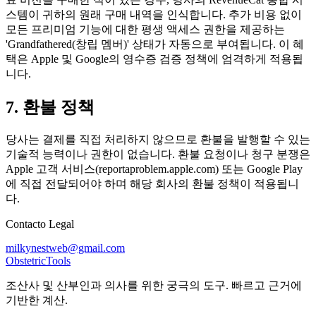
스템이 귀하의 원래 구매 내역을 인식합니다. 추가 비용 없이
모든 프리미엄 기능에 대한 평생 액세스 권한을 제공하는
'Grandfathered(창립 멤버)' 상태가 자동으로 부여됩니다. 이 혜
택은 Apple 및 Google의 영수증 검증 정책에 엄격하게 적용됩
니다.
7. 환불 정책
당사는 결제를 직접 처리하지 않으므로 환불을 발행할 수 있는
기술적 능력이나 권한이 없습니다. 환불 요청이나 청구 분쟁은
Apple 고객 서비스(reportaproblem.apple.com) 또는 Google Play
에 직접 전달되어야 하며 해당 회사의 환불 정책이 적용됩니
다.
Contacto Legal
milkynestweb@gmail.com
Obstetric
Tools
조산사 및 산부인과 의사를 위한 궁극의 도구. 빠르고 근거에
기반한 계산.