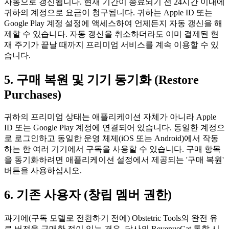
자동으로 갱신됩니다. 현재 기간이 종료되기 전 24시간 이내에
귀하의 계정으로 요금이 청구됩니다. 귀하는 Apple ID 또는
Google Play 계정 설정에 액세스하여 언제든지 자동 갱신을 해
제할 수 있습니다. 자동 갱신을 취소하더라도 이미 결제된 현
재 주기가 끝날 때까지 프리미엄 서비스를 계속 이용할 수 있
습니다.
5. 구매 복원 및 기기 동기화 (Restore
Purchases)
귀하의 프리미엄 상태는 애플리케이션 자체가 아니라 Apple
ID 또는 Google Play 계정에 연결되어 있습니다. 동일한 계정으
로 로그인하고 동일한 운영 체제(iOS 또는 Android)에서 작동
하는 한 여러 기기에서 구독을 사용할 수 있습니다. 구매 항목
을 동기화하려면 애플리케이션 설정에서 제공되는 '구매 복원'
버튼을 사용하십시오.
6. 기존 사용자 (창립 멤버 권한)
과거에(구독 모델로 전환하기 전에) Obstetric Tools의 완전 유
료 버전을 구매한 적이 있는 경우, 당사의 RevenueCat 통합 시