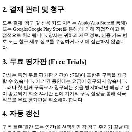
2. 결제 관리 및 청구
모든 결제, 청구 및 신용 카드 처리는 Apple(App Store를 통해)
또는 Google(Google Play Store를 통해)에 의해 직접적이고 독
점적으로 처리됩니다. 당사는 귀하의 재무 정보, 신용 카드 번
호 또는 청구 세부 정보를 수집하거나 이에 접근하지 않습니
다.
3. 무료 평가판 (Free Trials)
당사는 특정 무료 평가판 기간(예: 7일)이 포함된 구독을 제공
할 수 있습니다. 이 기간 동안에는 요금이 청구되지 않습니다.
그러나 첫 번째 구독료가 청구되는 것을 방지하려면 해당 기간
이 종료되기 최소 24시간 전에 기기의 구독 설정을 통해 적극
적으로 무료 평가판을 취소해야 합니다.
4. 자동 갱신
구독 플랜(월간 또는 연간)을 선택하면 각 청구 주기가 끝날 때