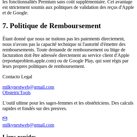
les fonctionnalités Premium sans coût supplémentaire. Cet avantage
est strictement soumis aux politiques de validation des reçus d'Apple
et de Google.
7. Politique de Remboursement
Étant donné que nous ne traitons pas les paiements directement,
nous n'avons pas la capacité technique ni l'autorité d'émettre des
remboursements. Toute demande de remboursement ou litige de
facturation doit être adressée directement au service client d'Apple
(reportaproblem.apple.com) ou de Google Play, qui sont régis par
leurs propres politiques de remboursement.
Contacto Legal
milkynestweb@gmail.com
Obstetric
Tools
L'outil ultime pour les sages-femmes et les obstétriciens. Des calculs
rapides et fondés sur des preuves.
milkynestweb@gmail.com
Liens rapides