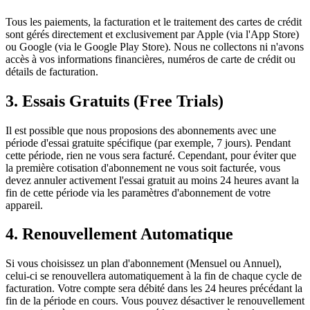
Tous les paiements, la facturation et le traitement des cartes de crédit
sont gérés directement et exclusivement par Apple (via l'App Store)
ou Google (via le Google Play Store). Nous ne collectons ni n'avons
accès à vos informations financières, numéros de carte de crédit ou
détails de facturation.
3. Essais Gratuits (Free Trials)
Il est possible que nous proposions des abonnements avec une
période d'essai gratuite spécifique (par exemple, 7 jours). Pendant
cette période, rien ne vous sera facturé. Cependant, pour éviter que
la première cotisation d'abonnement ne vous soit facturée, vous
devez annuler activement l'essai gratuit au moins 24 heures avant la
fin de cette période via les paramètres d'abonnement de votre
appareil.
4. Renouvellement Automatique
Si vous choisissez un plan d'abonnement (Mensuel ou Annuel),
celui-ci se renouvellera automatiquement à la fin de chaque cycle de
facturation. Votre compte sera débité dans les 24 heures précédant la
fin de la période en cours. Vous pouvez désactiver le renouvellement