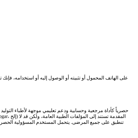
تنطبق على جميع المرضى. يتحمل المستخدم المسؤولية الحصرية 