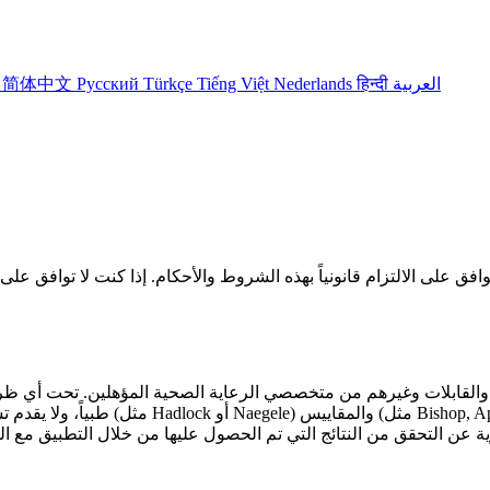
العربية
हिन्दी
Nederlands
Tiếng Việt
Türkçe
Русский
简体中文
어
طبياً، ولا يقدم تشخيصات، ولا يحل محل
عن التحقق من النتائج التي تم الحصول عليها من خلال التطبيق مع ا