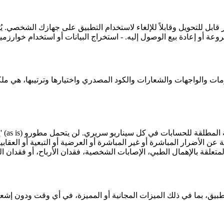
قابل للتحويل وقابلاً للإلغاء لاستخدام التطبيق على جهازك الشخصي. يُ
إ
طبيق، بما في ذلك الميزات المجانية أو المميزة، في أي وقت ودون إش