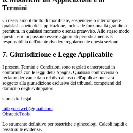
Termini
Ci riserviamo il diritto di modificare, sospendere o interrompere
qualsiasi aspetto dell'applicazione, incluse le funzionalità gratuite o
premium, in qualsiasi momento e senza preavviso. Allo stesso modo,
questi Termini possono essere aggiornati periodicamente. È
responsabilità dell'utente rivedere regolarmente questa sezione.
7. Giurisdizione e Legge Applicabile
I presenti Termini e Condizioni sono regolati e interpretati in
conformità con le leggi della Spagna. Qualsiasi controversia o
reclamo derivante da o relativo all'uso dell'applicazione sarà
soggetto alla giurisdizione esclusiva dei tribunali competenti del
domicilio degli sviluppatori.
Contacto Legal
milkynestweb@gmail.com
Obstetric
Tools
Lo strumento definitivo per ostetriche e ginecologi. Calcoli rapidi e
basati sulle evidenze.