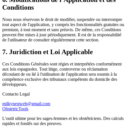
Conditions
Nous nous réservons le droit de modifier, suspendre ou interrompre
tout aspect de l'application, y compris les fonctionnalités gratuites ou
premium, à tout moment et sans préavis. De même, ces Conditions
peuvent être mises à jour périodiquement. Il est de la responsabilité
de l'utilisateur de consulter régulièrement cette section.
7. Juridiction et Loi Applicable
Ces Conditions Générales sont régies et interprétées conformément
aux lois espagnoles. Tout litige, controverse ou réclamation
découlant de ou lié à l'utilisation de l'application sera soumis à la
compétence exclusive des tribunaux compétents du domicile des
développeurs.
Contacto Legal
milkynestweb@gmail.com
Obstetric
Tools
L'outil ultime pour les sages-femmes et les obstétriciens. Des calculs
rapides et fondés sur des preuves.