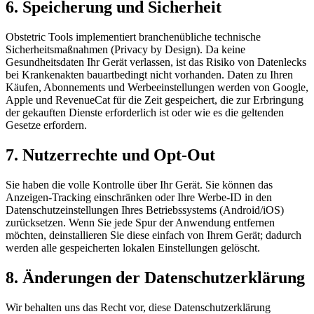
6. Speicherung und Sicherheit
Obstetric Tools implementiert branchenübliche technische
Sicherheitsmaßnahmen (Privacy by Design). Da keine
Gesundheitsdaten Ihr Gerät verlassen, ist das Risiko von Datenlecks
bei Krankenakten bauartbedingt nicht vorhanden. Daten zu Ihren
Käufen, Abonnements und Werbeeinstellungen werden von Google,
Apple und RevenueCat für die Zeit gespeichert, die zur Erbringung
der gekauften Dienste erforderlich ist oder wie es die geltenden
Gesetze erfordern.
7. Nutzerrechte und Opt-Out
Sie haben die volle Kontrolle über Ihr Gerät. Sie können das
Anzeigen-Tracking einschränken oder Ihre Werbe-ID in den
Datenschutzeinstellungen Ihres Betriebssystems (Android/iOS)
zurücksetzen. Wenn Sie jede Spur der Anwendung entfernen
möchten, deinstallieren Sie diese einfach von Ihrem Gerät; dadurch
werden alle gespeicherten lokalen Einstellungen gelöscht.
8. Änderungen der Datenschutzerklärung
Wir behalten uns das Recht vor, diese Datenschutzerklärung