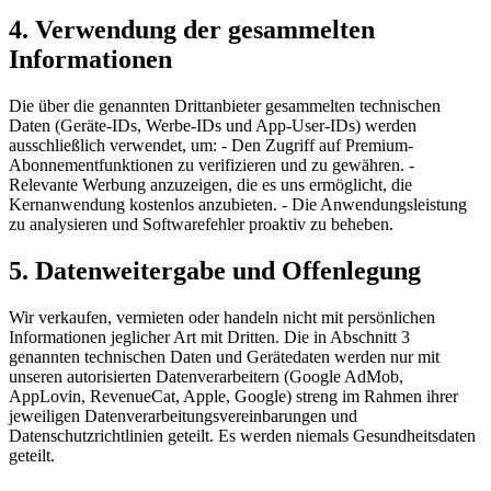
4. Verwendung der gesammelten
Informationen
Die über die genannten Drittanbieter gesammelten technischen
Daten (Geräte-IDs, Werbe-IDs und App-User-IDs) werden
ausschließlich verwendet, um: - Den Zugriff auf Premium-
Abonnementfunktionen zu verifizieren und zu gewähren. -
Relevante Werbung anzuzeigen, die es uns ermöglicht, die
Kernanwendung kostenlos anzubieten. - Die Anwendungsleistung
zu analysieren und Softwarefehler proaktiv zu beheben.
5. Datenweitergabe und Offenlegung
Wir verkaufen, vermieten oder handeln nicht mit persönlichen
Informationen jeglicher Art mit Dritten. Die in Abschnitt 3
genannten technischen Daten und Gerätedaten werden nur mit
unseren autorisierten Datenverarbeitern (Google AdMob,
AppLovin, RevenueCat, Apple, Google) streng im Rahmen ihrer
jeweiligen Datenverarbeitungsvereinbarungen und
Datenschutzrichtlinien geteilt. Es werden niemals Gesundheitsdaten
geteilt.