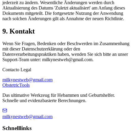
jederzeit zu ändern. Wesentliche Änderungen werden durch
Aktualisierung des Datums 'Zuletzt aktualisiert' am Anfang dieses
Dokuments mitgeteilt. Die fortgesetzte Nutzung der Anwendung
nach solchen Änderungen gilt als Annahme der neuen Richtlinie.
9. Kontakt
Wenn Sie Fragen, Bedenken oder Beschwerden im Zusammenhang
mit dieser Datenschutzerklärung oder den
Datenverarbeitungspraktiken haben, wenden Sie sich bitte an unser
Support-Team unter:
milkynestweb@gmail.com
.
Contacto Legal
milkynestweb@gmail.com
Obstetric
Tools
Das ultimative Werkzeug für Hebammen und Geburtshelfer.
Schnelle und evidenzbasierte Berechnungen.
milkynestweb@gmail.com
Schnelllinks