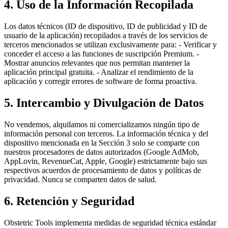
4. Uso de la Información Recopilada
Los datos técnicos (ID de dispositivo, ID de publicidad y ID de
usuario de la aplicación) recopilados a través de los servicios de
terceros mencionados se utilizan exclusivamente para: - Verificar y
conceder el acceso a las funciones de suscripción Premium. -
Mostrar anuncios relevantes que nos permitan mantener la
aplicación principal gratuita. - Analizar el rendimiento de la
aplicación y corregir errores de software de forma proactiva.
5. Intercambio y Divulgación de Datos
No vendemos, alquilamos ni comercializamos ningún tipo de
información personal con terceros. La información técnica y del
dispositivo mencionada en la Sección 3 solo se comparte con
nuestros procesadores de datos autorizados (Google AdMob,
AppLovin, RevenueCat, Apple, Google) estrictamente bajo sus
respectivos acuerdos de procesamiento de datos y políticas de
privacidad. Nunca se comparten datos de salud.
6. Retención y Seguridad
Obstetric Tools implementa medidas de seguridad técnica estándar