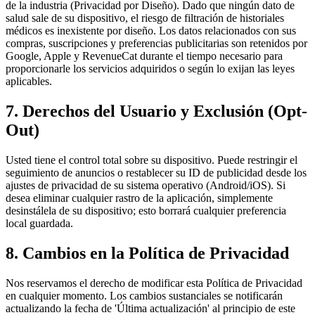
de la industria (Privacidad por Diseño). Dado que ningún dato de
salud sale de su dispositivo, el riesgo de filtración de historiales
médicos es inexistente por diseño. Los datos relacionados con sus
compras, suscripciones y preferencias publicitarias son retenidos por
Google, Apple y RevenueCat durante el tiempo necesario para
proporcionarle los servicios adquiridos o según lo exijan las leyes
aplicables.
7. Derechos del Usuario y Exclusión (Opt-
Out)
Usted tiene el control total sobre su dispositivo. Puede restringir el
seguimiento de anuncios o restablecer su ID de publicidad desde los
ajustes de privacidad de su sistema operativo (Android/iOS). Si
desea eliminar cualquier rastro de la aplicación, simplemente
desinstálela de su dispositivo; esto borrará cualquier preferencia
local guardada.
8. Cambios en la Política de Privacidad
Nos reservamos el derecho de modificar esta Política de Privacidad
en cualquier momento. Los cambios sustanciales se notificarán
actualizando la fecha de 'Última actualización' al principio de este