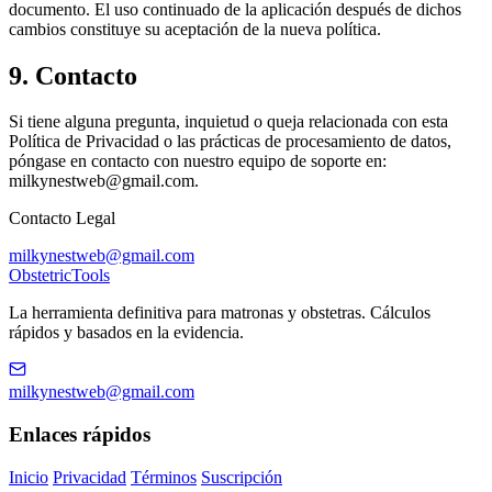
documento. El uso continuado de la aplicación después de dichos
cambios constituye su aceptación de la nueva política.
9. Contacto
Si tiene alguna pregunta, inquietud o queja relacionada con esta
Política de Privacidad o las prácticas de procesamiento de datos,
póngase en contacto con nuestro equipo de soporte en:
milkynestweb@gmail.com
.
Contacto Legal
milkynestweb@gmail.com
Obstetric
Tools
La herramienta definitiva para matronas y obstetras. Cálculos
rápidos y basados en la evidencia.
milkynestweb@gmail.com
Enlaces rápidos
Inicio
Privacidad
Términos
Suscripción