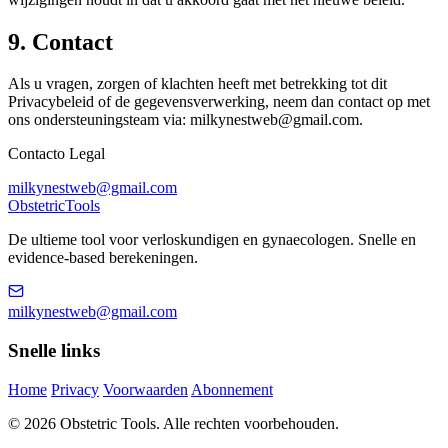
9. Contact
Als u vragen, zorgen of klachten heeft met betrekking tot dit
Privacybeleid of de gegevensverwerking, neem dan contact op met
ons ondersteuningsteam via:
milkynestweb@gmail.com
.
Contacto Legal
milkynestweb@gmail.com
Obstetric
Tools
De ultieme tool voor verloskundigen en gynaecologen. Snelle en
evidence-based berekeningen.
milkynestweb@gmail.com
Snelle links
Home
Privacy
Voorwaarden
Abonnement
© 2026 Obstetric Tools. Alle rechten voorbehouden.